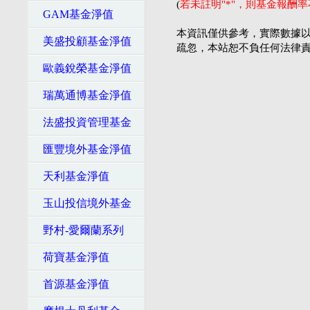
(
若未註明"*"，則基金報酬
GAM基金淨值
本資訊僅供參考，實際數據以
美盛投顧基金淨值
疏忽，本站恕不負任何法律
歐義銳榮基金淨值
瑞萬通博基金淨值
法盛投資管理基金
匯豐境外基金淨值
天利基金淨值
玉山投信境外基金
野村-愛爾蘭系列
荷寶基金淨值
首源基金淨值