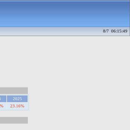
8/7 06:15:49
4
2025
4%
23.16%