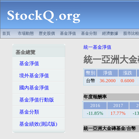
首頁
市場動態
歷史股價
基金淨值
基金分類
經濟數據
股市比
統一基金淨值
基金總覽
統一亞洲大金
基金淨值
幣別
淨值
漲跌
境外基金淨值
台幣
36.2000
0.6000
國內基金淨值
年度報酬率
基金淨值行動版
2016
2017
2
基金分類
-11.85%
17.77%
-1
基金績效(測試版)
統一亞洲大金磚基金/台幣