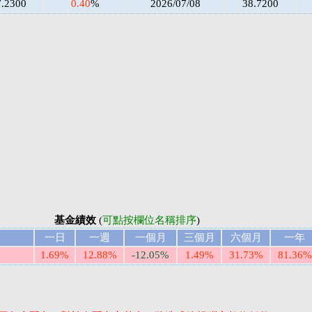
7.2300
0.40
%
2026/07/08
38.7200
基金績效
(
可點按欄位名稱排序
)
一日
一週
一個月
三個月
六個月
一年
1.69%
12.88%
-12.05%
1.49%
31.73%
81.36%