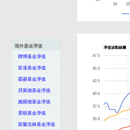
18
25
境外基金淨值
淨值波動線圖
47.5
聯博基金淨值
富達基金淨值
45.0
霸菱基金淨值
42.5
貝萊德基金淨值
40.0
施羅德基金淨值
37.5
景順基金淨值
35.0
富蘭克林基金淨值