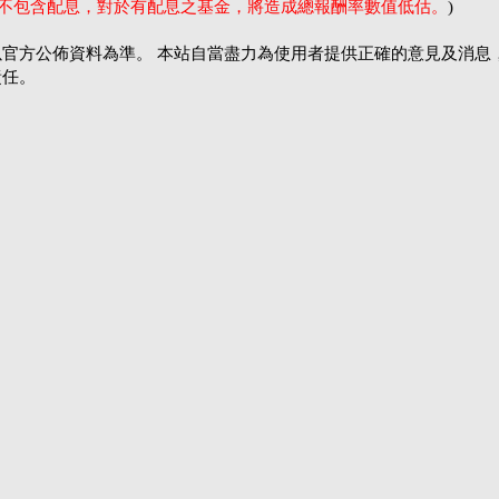
率不包含配息，對於有配息之基金，將造成總報酬率數值低估。
)
官方公佈資料為準。 本站自當盡力為使用者提供正確的意見及消息
責任。