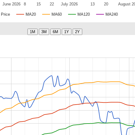
June 2026
8
15
22
July 2026
13
20
August 2
Price
MA20
MA60
MA120
MA240