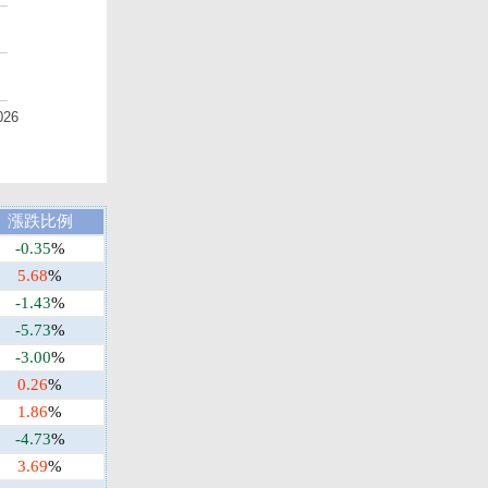
026
漲跌比例
-0.35
%
5.68
%
-1.43
%
-5.73
%
-3.00
%
0.26
%
1.86
%
-4.73
%
3.69
%