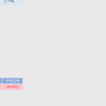
-1.75
%
今年以來
40.64%