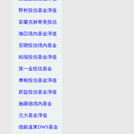
野村投信基金淨值
富蘭克林華美投信
瀚亞境內基金淨值
安聯投信境內基金
柏瑞投信基金淨值
第一金投信基金
摩根投信基金淨值
群益投信基金淨值
施羅德境內基金
元大基金淨值
德銀遠東DWS基金