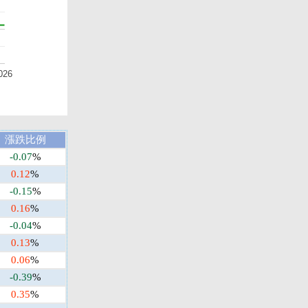
026
漲跌比例
-0.07
%
0.12
%
-0.15
%
0.16
%
-0.04
%
0.13
%
0.06
%
-0.39
%
0.35
%