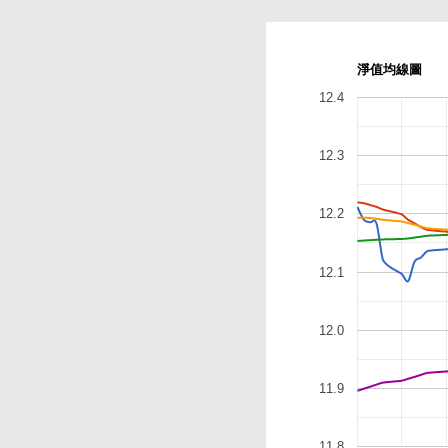
淨值均線圖
12.4
12.3
12.2
12.1
12.0
11.9
11.8