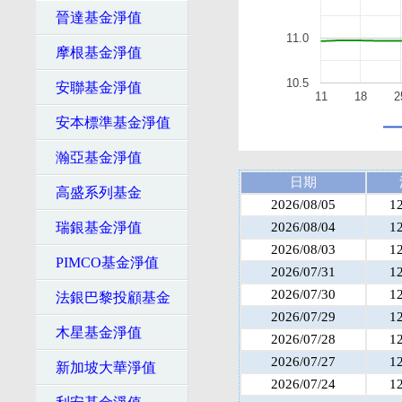
晉達基金淨值
11.0
摩根基金淨值
10.5
安聯基金淨值
11
18
2
安本標準基金淨值
瀚亞基金淨值
日期
高盛系列基金
2026/08/05
1
瑞銀基金淨值
2026/08/04
1
2026/08/03
1
PIMCO基金淨值
2026/07/31
1
2026/07/30
1
法銀巴黎投顧基金
2026/07/29
1
木星基金淨值
2026/07/28
1
2026/07/27
1
新加坡大華淨值
2026/07/24
1