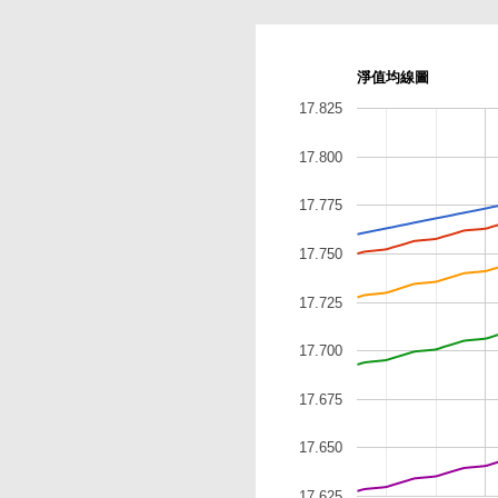
淨值均線圖
17.825
17.800
17.775
17.750
17.725
17.700
17.675
17.650
17.625