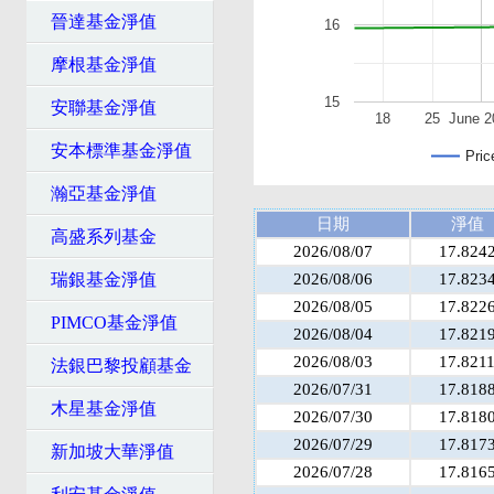
晉達基金淨值
16
摩根基金淨值
15
安聯基金淨值
18
25
June 2
安本標準基金淨值
Pric
瀚亞基金淨值
日期
淨值
高盛系列基金
2026/08/07
17.824
瑞銀基金淨值
2026/08/06
17.823
2026/08/05
17.822
PIMCO基金淨值
2026/08/04
17.821
2026/08/03
17.821
法銀巴黎投顧基金
2026/07/31
17.818
木星基金淨值
2026/07/30
17.818
2026/07/29
17.817
新加坡大華淨值
2026/07/28
17.816