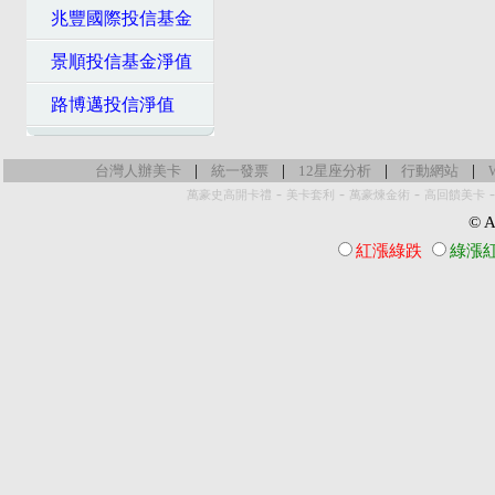
兆豐國際投信基金
景順投信基金淨值
路博邁投信淨值
|
|
|
|
台灣人辦美卡
統一發票
12星座分析
行動網站
-
-
-
萬豪史高開卡禮
美卡套利
萬豪煉金術
高回饋美卡
© Al
紅漲綠跌
綠漲